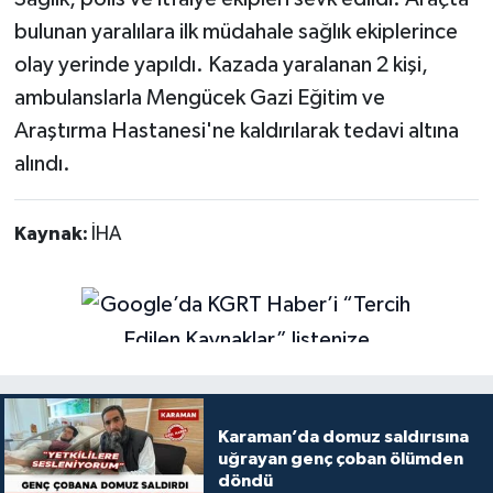
bulunan yaralılara ilk müdahale sağlık ekiplerince
olay yerinde yapıldı. Kazada yaralanan 2 kişi,
ambulanslarla Mengücek Gazi Eğitim ve
Araştırma Hastanesi'ne kaldırılarak tedavi altına
alındı.
Kaynak:
İHA
Karaman’da domuz saldırısına
uğrayan genç çoban ölümden
döndü