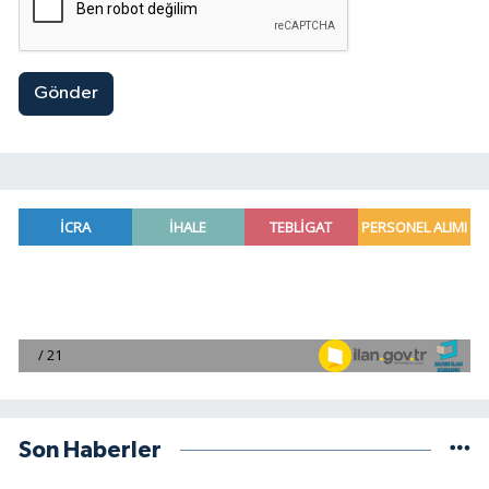
Gönder
Son Haberler