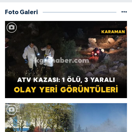
Foto Galeri