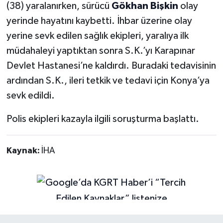
(38) yaralanırken, sürücü
Gökhan Bişkin
olay
yerinde hayatını kaybetti. İhbar üzerine olay
yerine sevk edilen sağlık ekipleri, yaralıya ilk
müdahaleyi yaptıktan sonra S.K.’yı Karapınar
Devlet Hastanesi’ne kaldırdı. Buradaki tedavisinin
ardından S.K., ileri tetkik ve tedavi için Konya’ya
sevk edildi.
Polis ekipleri kazayla ilgili soruşturma başlattı.
Kaynak:
İHA