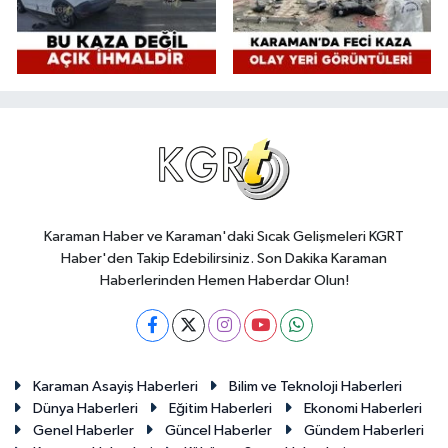
Karaman Haber ve Karaman'daki Sıcak Gelişmeleri KGRT
Haber'den Takip Edebilirsiniz. Son Dakika Karaman
Haberlerinden Hemen Haberdar Olun!
Karaman Asayiş Haberleri
Bilim ve Teknoloji Haberleri
Dünya Haberleri
Eğitim Haberleri
Ekonomi Haberleri
Genel Haberler
Güncel Haberler
Gündem Haberleri