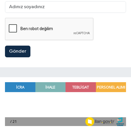
Gönder