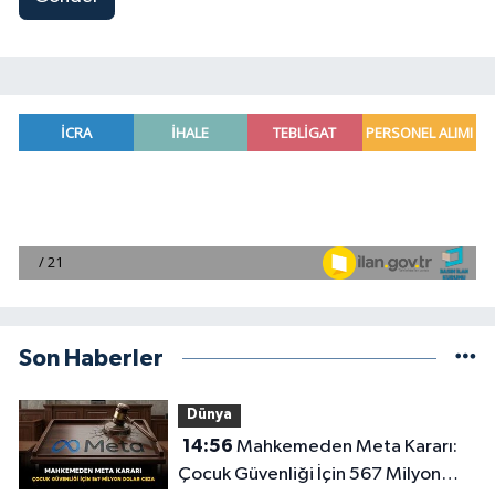
Son Haberler
Dünya
14:56
Mahkemeden Meta Kararı:
Çocuk Güvenliği İçin 567 Milyon