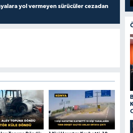
yalara yol vermeyen sürücüler cezadan