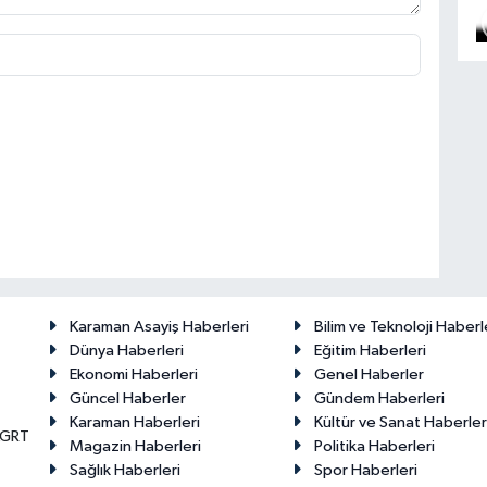
Karaman Asayiş Haberleri
Bilim ve Teknoloji Haberl
Dünya Haberleri
Eğitim Haberleri
Ekonomi Haberleri
Genel Haberler
Güncel Haberler
Gündem Haberleri
Karaman Haberleri
Kültür ve Sanat Haberler
KGRT
Magazin Haberleri
Politika Haberleri
Sağlık Haberleri
Spor Haberleri