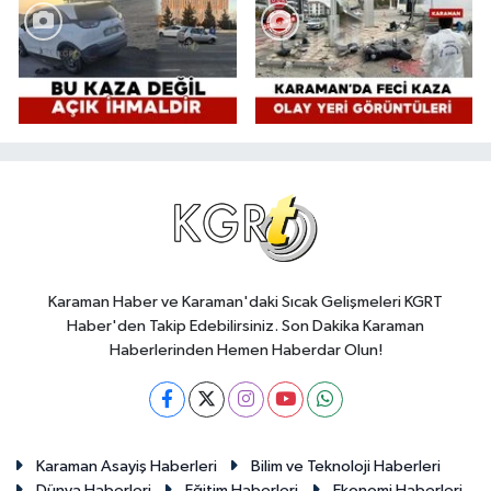
Karaman Haber ve Karaman'daki Sıcak Gelişmeleri KGRT
Haber'den Takip Edebilirsiniz. Son Dakika Karaman
Haberlerinden Hemen Haberdar Olun!
Karaman Asayiş Haberleri
Bilim ve Teknoloji Haberleri
Dünya Haberleri
Eğitim Haberleri
Ekonomi Haberleri