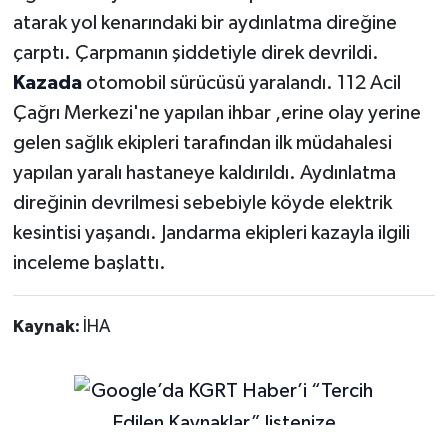
atarak yol kenarındaki bir aydınlatma direğine
çarptı. Çarpmanın şiddetiyle direk devrildi.
Kazada
otomobil sürücüsü yaralandı. 112 Acil
Çağrı Merkezi'ne yapılan ihbar ,erine olay yerine
gelen sağlık ekipleri tarafından ilk müdahalesi
yapılan yaralı hastaneye kaldırıldı. Aydınlatma
direğinin devrilmesi sebebiyle köyde elektrik
kesintisi yaşandı. Jandarma ekipleri kazayla ilgili
inceleme başlattı.
Kaynak:
İHA