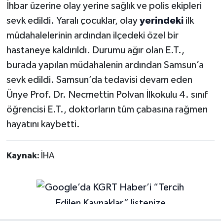
İhbar üzerine olay yerine sağlık ve polis ekipleri
sevk edildi. Yaralı çocuklar, olay
yerindeki
ilk
müdahalelerinin ardından ilçedeki özel bir
hastaneye kaldırıldı. Durumu ağır olan E.T.,
burada yapılan müdahalenin ardından Samsun’a
sevk edildi. Samsun’da tedavisi devam eden
Ünye Prof. Dr. Necmettin Polvan İlkokulu 4. sınıf
öğrencisi E.T., doktorların tüm çabasına rağmen
hayatını kaybetti.
Kaynak:
İHA