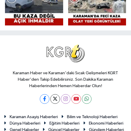
Karaman Haber ve Karaman'daki Sıcak Gelişmeleri KGRT
Haber'den Takip Edebilirsiniz. Son Dakika Karaman
Haberlerinden Hemen Haberdar Olun!
Karaman Asayiş Haberleri
Bilim ve Teknoloji Haberleri
Dünya Haberleri
Eğitim Haberleri
Ekonomi Haberleri
Genel Haberler
Güncel Haberler
Gündem Haberleri