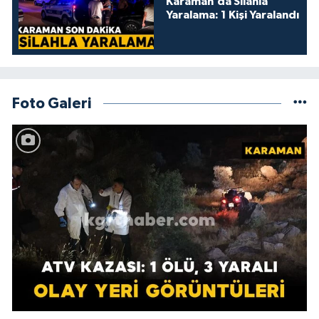
Karaman’da Silahla
Yaralama: 1 Kişi Yaralandı
Foto Galeri