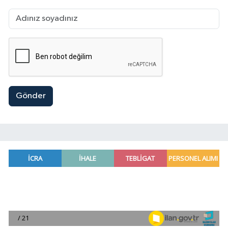
Gönder