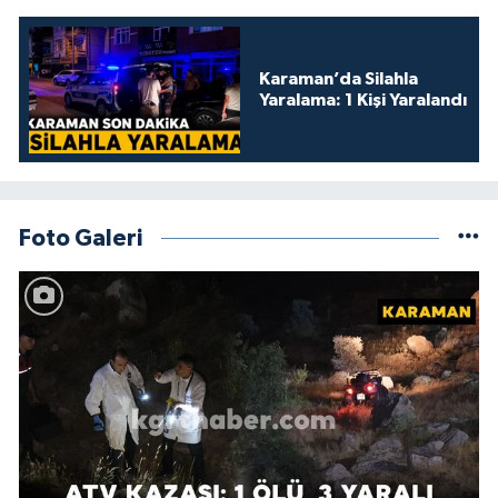
Karaman’da Silahla
Yaralama: 1 Kişi Yaralandı
Foto Galeri