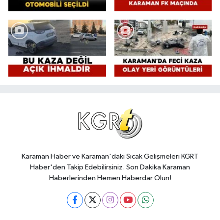
Karaman Haber ve Karaman'daki Sıcak Gelişmeleri KGRT
Haber'den Takip Edebilirsiniz. Son Dakika Karaman
Haberlerinden Hemen Haberdar Olun!