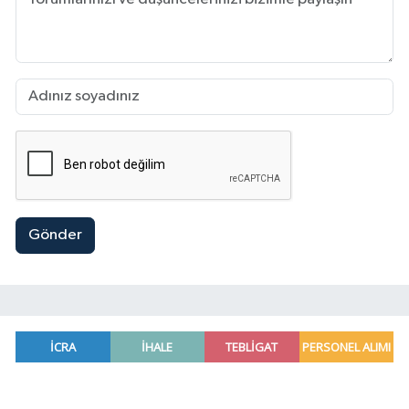
Gönder