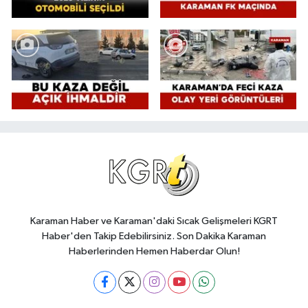
Karaman Haber ve Karaman'daki Sıcak Gelişmeleri KGRT
Haber'den Takip Edebilirsiniz. Son Dakika Karaman
Haberlerinden Hemen Haberdar Olun!