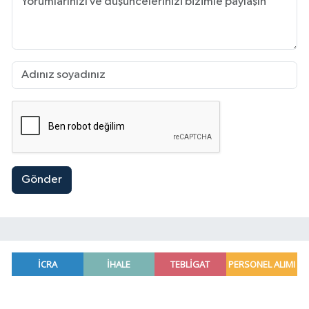
Gönder