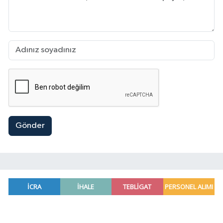
Gönder