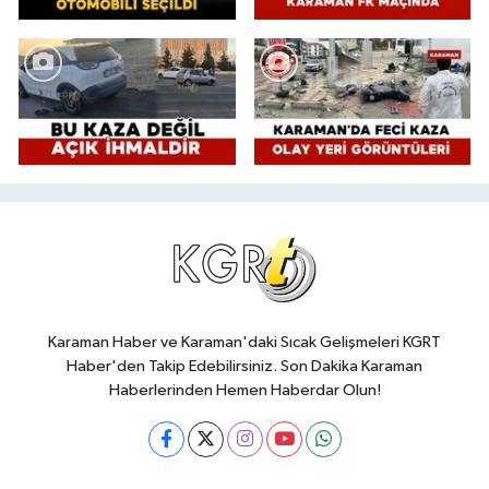
Karaman Haber ve Karaman'daki Sıcak Gelişmeleri KGRT
Haber'den Takip Edebilirsiniz. Son Dakika Karaman
Haberlerinden Hemen Haberdar Olun!