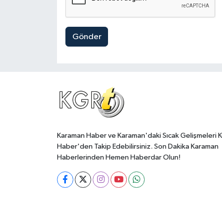
Gönder
Karaman Haber ve Karaman'daki Sıcak Gelişmeleri 
Haber'den Takip Edebilirsiniz. Son Dakika Karaman
Haberlerinden Hemen Haberdar Olun!