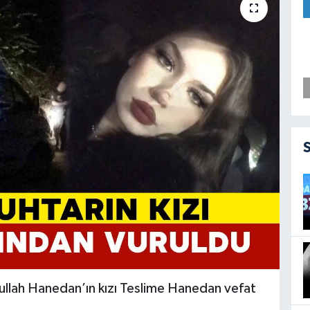
llah Hanedan’ın kızı Teslime Hanedan vefat