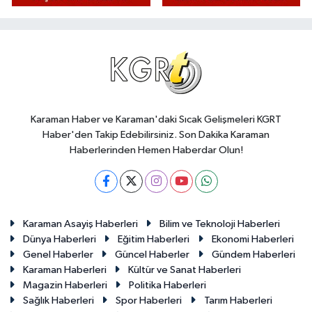
Karaman Haber ve Karaman'daki Sıcak Gelişmeleri KGRT
Haber'den Takip Edebilirsiniz. Son Dakika Karaman
Haberlerinden Hemen Haberdar Olun!
Karaman Asayiş Haberleri
Bilim ve Teknoloji Haberleri
Dünya Haberleri
Eğitim Haberleri
Ekonomi Haberleri
Genel Haberler
Güncel Haberler
Gündem Haberleri
Karaman Haberleri
Kültür ve Sanat Haberleri
Magazin Haberleri
Politika Haberleri
Sağlık Haberleri
Spor Haberleri
Tarım Haberleri