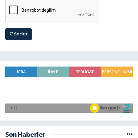
Gönder
Son Haberler