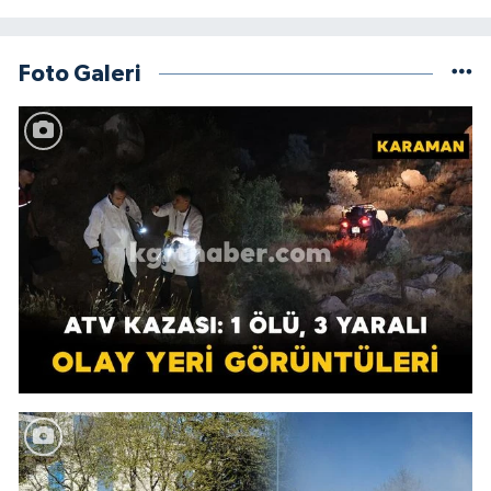
Foto Galeri