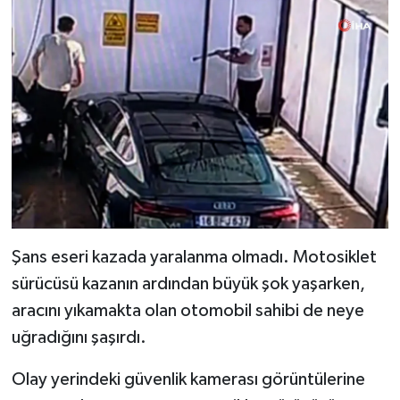
Şans eseri kazada yaralanma olmadı. Motosiklet
sürücüsü kazanın ardından büyük şok yaşarken,
aracını yıkamakta olan otomobil sahibi de neye
uğradığını şaşırdı.
Olay yerindeki güvenlik kamerası görüntülerine