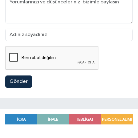
Gönder