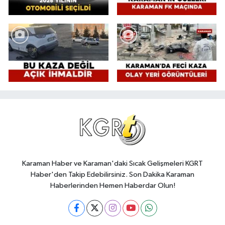
Karaman Haber ve Karaman'daki Sıcak Gelişmeleri KGRT
Haber'den Takip Edebilirsiniz. Son Dakika Karaman
Haberlerinden Hemen Haberdar Olun!