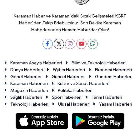
Karaman Haber ve Karaman'daki Sıcak Gelişmeleri KGRT
Haber'den Takip Edebilirsiniz. Son Dakika Karaman
Haberlerinden Hemen Haberdar Olun!
Karaman Asayiş Haberleri
Bilim ve Teknoloji Haberleri
Dünya Haberleri
Eğitim Haberleri
Ekonomi Haberleri
Genel Haberler
Güncel Haberler
Gündem Haberleri
Karaman Haberleri
Kültür ve Sanat Haberleri
Magazin Haberleri
Politika Haberleri
Sağlık Haberleri
Spor Haberleri
Tarım Haberleri
Teknoloji Haberleri
Ulusal Haberler
Yaşam Haberleri