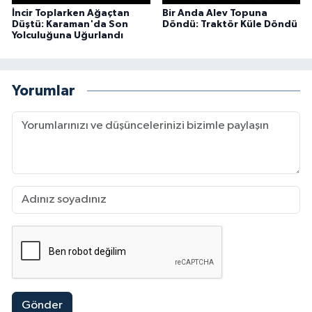
İncir Toplarken Ağaçtan
Bir Anda Alev Topuna
Düştü: Karaman'da Son
Döndü: Traktör Küle Döndü
Yolculuğuna Uğurlandı
Yorumlar
Gönder