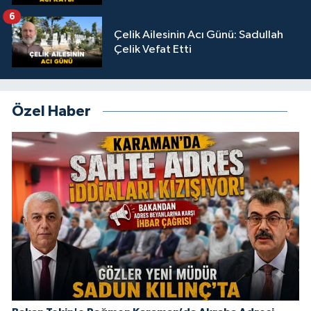
6
Çelik Ailesinin Acı Günü: Sadullah
Çelik Vefat Etti
Özel Haber