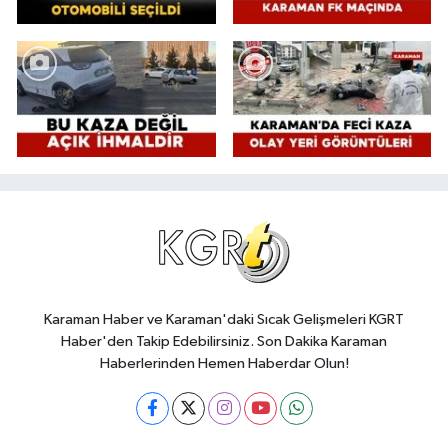
Karaman Haber ve Karaman'daki Sıcak Gelişmeleri KGRT
Haber'den Takip Edebilirsiniz. Son Dakika Karaman
Haberlerinden Hemen Haberdar Olun!