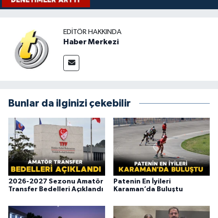
EDITÖR HAKKINDA
Haber Merkezi
Bunlar da ilginizi çekebilir
2026-2027 Sezonu Amatör
Patenin En İyileri
Transfer Bedelleri Açıklandı
Karaman’da Buluştu