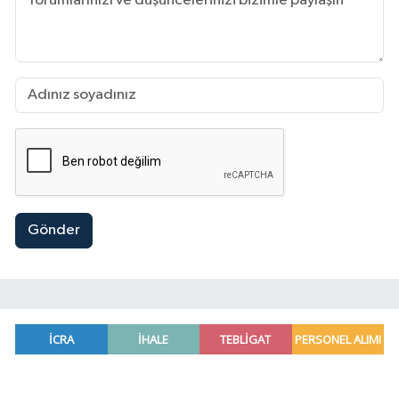
Gönder