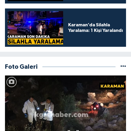
Karaman’da Silahla
Yaralama: 1 Kişi Yaralandı
Foto Galeri