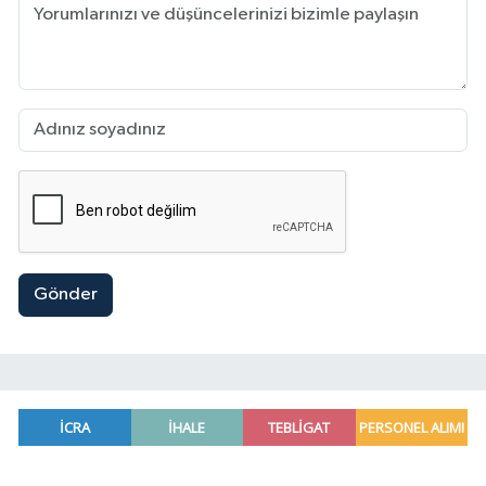
Gönder