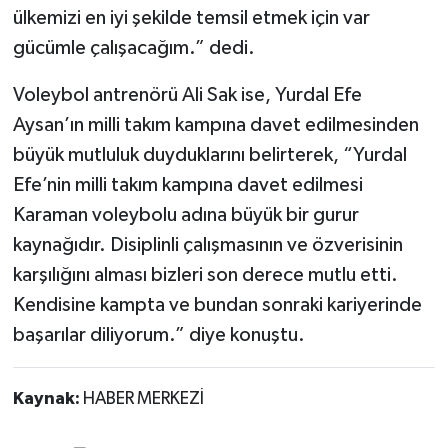
ülkemizi en iyi şekilde temsil etmek için var
gücümle çalışacağım.” dedi.
Voleybol antrenörü Ali Sak ise, Yurdal Efe
Aysan’ın milli takım kampına davet edilmesinden
büyük mutluluk duyduklarını belirterek, “Yurdal
Efe’nin milli takım kampına davet edilmesi
Karaman voleybolu adına büyük bir gurur
kaynağıdır. Disiplinli çalışmasının ve özverisinin
karşılığını alması bizleri son derece mutlu etti.
Kendisine kampta ve bundan sonraki kariyerinde
başarılar diliyorum.” diye konuştu.
Kaynak:
HABER MERKEZİ