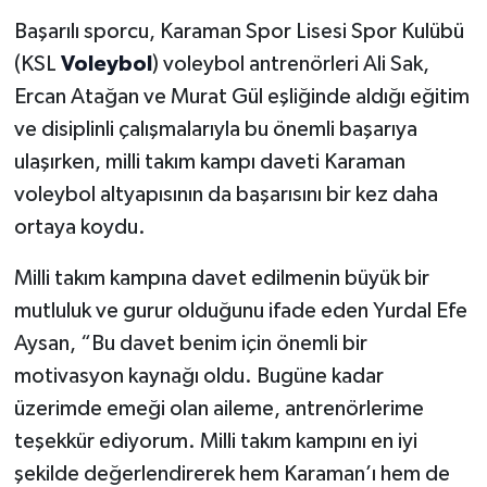
Başarılı sporcu, Karaman Spor Lisesi Spor Kulübü
(KSL
Voleybol
) voleybol antrenörleri Ali Sak,
Ercan Atağan ve Murat Gül eşliğinde aldığı eğitim
ve disiplinli çalışmalarıyla bu önemli başarıya
ulaşırken, milli takım kampı daveti Karaman
voleybol altyapısının da başarısını bir kez daha
ortaya koydu.
Milli takım kampına davet edilmenin büyük bir
mutluluk ve gurur olduğunu ifade eden Yurdal Efe
Aysan, “Bu davet benim için önemli bir
motivasyon kaynağı oldu. Bugüne kadar
üzerimde emeği olan aileme, antrenörlerime
teşekkür ediyorum. Milli takım kampını en iyi
şekilde değerlendirerek hem Karaman’ı hem de