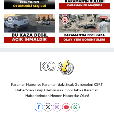
Karaman Haber ve Karaman'daki Sıcak Gelişmeleri KGRT
Haber'den Takip Edebilirsiniz. Son Dakika Karaman
Haberlerinden Hemen Haberdar Olun!