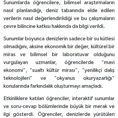
Sunumlarda öğrencilere, bilimsel araştırmaların
nasıl planlandığı, deniz tabanında elde edilen
verilerin nasıl değerlendirildiği ve bu çalışmaların
çevre bilincine katkısı hakkında da bilgi verildi.
Sunumlar boyunca denizlerin sadece bir su kütlesi
olmadığını, aksine ekonomik bir değer, kültürel bir
miras ve bilimsel bir laboratuvar olduğunu
vurgulayan uzmanlar, öğrencilerde “mavi
ekonomi”, “sualtı kültür mirası”, “yenilikçi dalış
teknolojileri” ve “okyanus okuryazarlığı”
konularında farkındalık oluşturmayı amaçladı.
Etkinliklere katılan öğrenciler, interaktif sunumlar
ve soru-cevap bölümlerinde büyük bir merak ve
ilgi gösterdi. Öğrenciler, denizlerde yürütülen