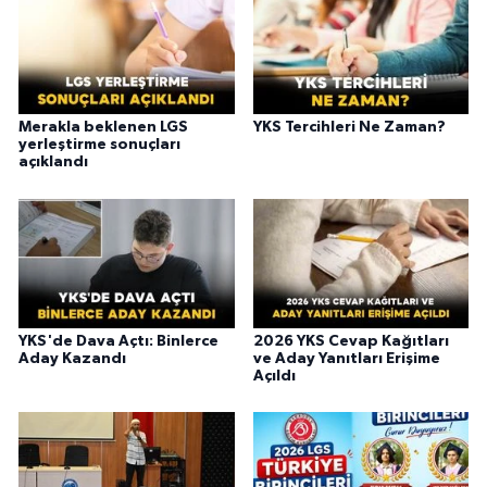
Merakla beklenen LGS
YKS Tercihleri Ne Zaman?
yerleştirme sonuçları
açıklandı
YKS'de Dava Açtı: Binlerce
2026 YKS Cevap Kağıtları
Aday Kazandı
ve Aday Yanıtları Erişime
Açıldı