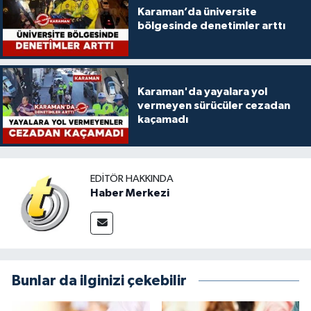
Karaman’da üniversite
bölgesinde denetimler arttı
Karaman'da yayalara yol
vermeyen sürücüler cezadan
kaçamadı
EDITÖR HAKKINDA
Haber Merkezi
Bunlar da ilginizi çekebilir