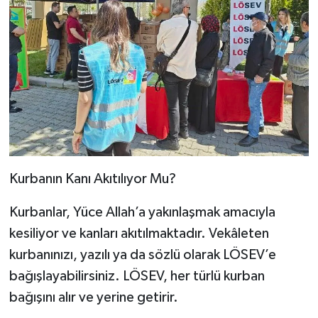
Kurbanın Kanı Akıtılıyor Mu?
Kurbanlar, Yüce Allah’a yakınlaşmak amacıyla
kesiliyor ve kanları akıtılmaktadır. Vekâleten
kurbanınızı, yazılı ya da sözlü olarak LÖSEV’e
bağışlayabilirsiniz. LÖSEV, her türlü kurban
bağışını alır ve yerine getirir.