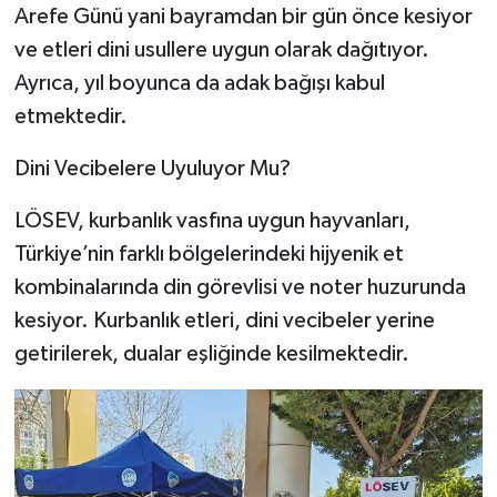
Arefe Günü yani bayramdan bir gün önce kesiyor
ve etleri dini usullere uygun olarak dağıtıyor.
Ayrıca, yıl boyunca da adak bağışı kabul
etmektedir.
Dini Vecibelere Uyuluyor Mu?
LÖSEV, kurbanlık vasfına uygun hayvanları,
Türkiye’nin farklı bölgelerindeki hijyenik et
kombinalarında din görevlisi ve noter huzurunda
kesiyor. Kurbanlık etleri, dini vecibeler yerine
getirilerek, dualar eşliğinde kesilmektedir.