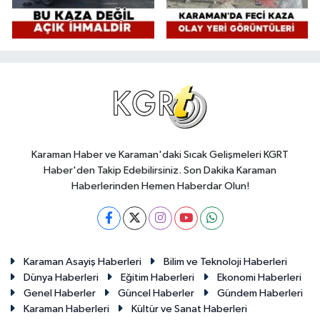
Karaman Haber ve Karaman'daki Sıcak Gelişmeleri KGRT
Haber'den Takip Edebilirsiniz. Son Dakika Karaman
Haberlerinden Hemen Haberdar Olun!
Karaman Asayiş Haberleri
Bilim ve Teknoloji Haberleri
Dünya Haberleri
Eğitim Haberleri
Ekonomi Haberleri
Genel Haberler
Güncel Haberler
Gündem Haberleri
Karaman Haberleri
Kültür ve Sanat Haberleri