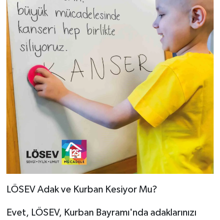
LÖSEV Adak ve Kurban Kesiyor Mu?
Evet, LÖSEV, Kurban Bayramı'nda adaklarınızı