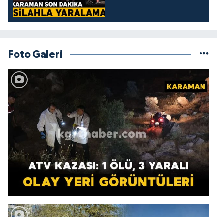
Foto Galeri