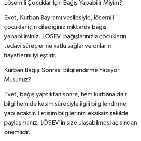
Lösemili Çocuklar İçin Bağış Yapabilir Miyim?
Evet, Kurban Bayramı vesilesiyle, lösemili
çocuklar için dilediğiniz miktarda bağış
yapabilirsiniz. LÖSEV, bağışlarınızla çocukların
tedavi süreçlerine katkı sağlar ve onların
hayatlarını iyileştirir.
Kurban Bağışı Sonrası Bilgilendirme Yapıyor
Musunuz?
Evet, bağış yaptıktan sonra, hem kurbana dair
bilgi hem de kesim süreciyle ilgili bilgilendirme
yapılacaktır. İletişim bilgilerinizi eksiksiz şekilde
paylaşmanız, LÖSEV’in size ulaşabilmesi açısından
önemlidir.