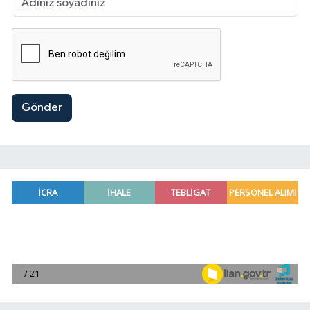
Gönder