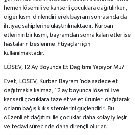
hemen lösemili ve kanserli çocuklara dağıtılırken,
diğer kısmı dinlendirilerek bayram sonrasında da
ihtiyaç sahiplerine ulaştırılmaktadır. Kurban
etlerinin bir kısmı, bayramdan sonra kalan etler ise
hastaların beslenme ihtiyaçları için
kullanılmaktadır.
LÖSEV, 12 Ay Boyunca Et Dağıtımı Yapıyor Mu?
Evet, LÖSEV, Kurban Bayramı’nda sadece et
dağıtmakla kalmaz, 12 ay boyunca lösemili ve
kanserli çocuklara taze et ve et ürünleri dağıtarak
onların bağışıklık sistemlerini güçlendirir. Bu
düzenli et dağıtımı ile çocuklar daha kolay iyileşir
ve tedavi sürecinde daha dirençli olurlar.