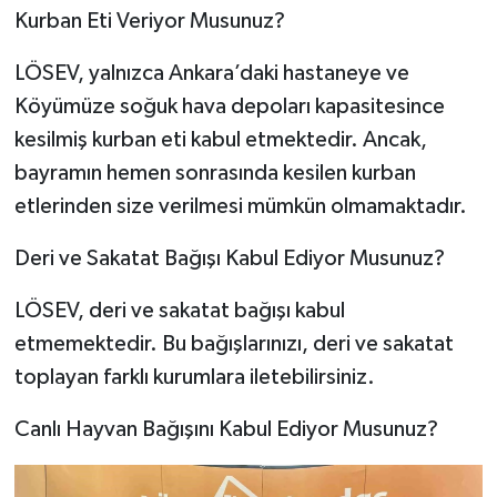
Kurban Eti Veriyor Musunuz?
LÖSEV, yalnızca Ankara’daki hastaneye ve
Köyümüze soğuk hava depoları kapasitesince
kesilmiş kurban eti kabul etmektedir. Ancak,
bayramın hemen sonrasında kesilen kurban
etlerinden size verilmesi mümkün olmamaktadır.
Deri ve Sakatat Bağışı Kabul Ediyor Musunuz?
LÖSEV, deri ve sakatat bağışı kabul
etmemektedir. Bu bağışlarınızı, deri ve sakatat
toplayan farklı kurumlara iletebilirsiniz.
Canlı Hayvan Bağışını Kabul Ediyor Musunuz?