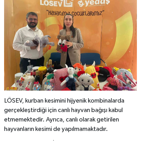
LÖSEV, kurban kesimini hijyenik kombinalarda
gerçekleştirdiği için canlı hayvan bağışı kabul
etmemektedir. Ayrıca, canlı olarak getirilen
hayvanların kesimi de yapılmamaktadır.