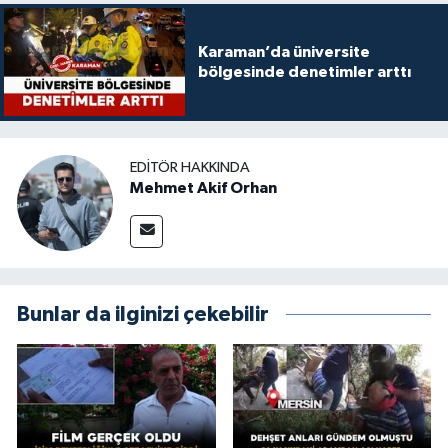
Karaman’da üniversite
bölgesinde denetimler arttı
EDITÖR HAKKINDA
Mehmet Akif Orhan
Bunlar da ilginizi çekebilir