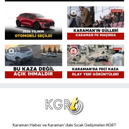
Karaman Haber ve Karaman'daki Sıcak Gelişmeleri KGRT