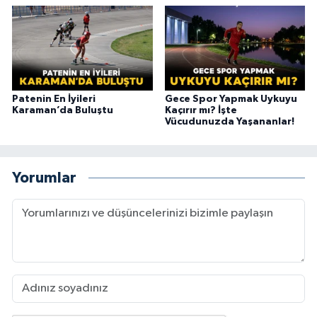
Patenin En İyileri
Gece Spor Yapmak Uykuyu
Karaman’da Buluştu
Kaçırır mı? İşte
Vücudunuzda Yaşananlar!
Yorumlar