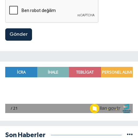
Gönder
Son Haberler