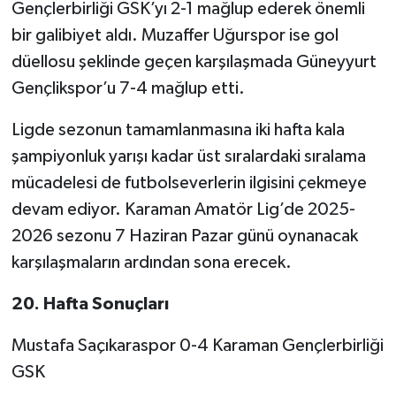
Gençlerbirliği GSK’yı 2-1 mağlup ederek önemli
bir galibiyet aldı. Muzaffer Uğurspor ise gol
düellosu şeklinde geçen karşılaşmada Güneyyurt
Gençlikspor’u 7-4 mağlup etti.
Ligde sezonun tamamlanmasına iki hafta kala
şampiyonluk yarışı kadar üst sıralardaki sıralama
mücadelesi de futbolseverlerin ilgisini çekmeye
devam ediyor. Karaman Amatör Lig’de 2025-
2026 sezonu 7 Haziran Pazar günü oynanacak
karşılaşmaların ardından sona erecek.
20. Hafta Sonuçları
Mustafa Saçıkaraspor 0-4 Karaman Gençlerbirliği
GSK