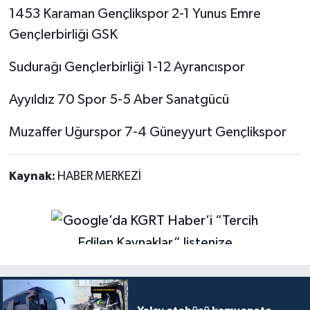
1453 Karaman Gençlikspor 2-1 Yunus Emre
Gençlerbirliği GSK
Sudurağı Gençlerbirliği 1-12 Ayrancıspor
Ayyıldız 70 Spor 5-5 Aber Sanatgücü
Muzaffer Uğurspor 7-4 Güneyyurt Gençlikspor
Kaynak:
HABER MERKEZİ