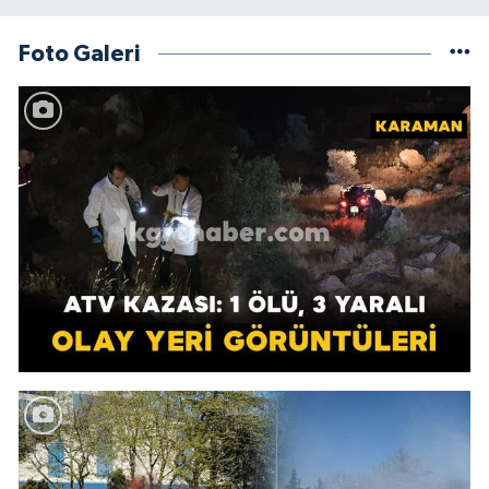
Foto Galeri