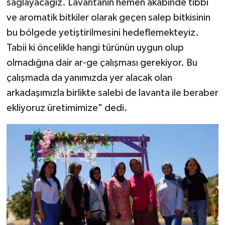
sağlayacağız. Lavantanın hemen akabinde tıbbi
ve aromatik bitkiler olarak geçen salep bitkisinin
bu bölgede yetiştirilmesini hedeflemekteyiz.
Tabii ki öncelikle hangi türünün uygun olup
olmadığına dair ar-ge çalışması gerekiyor. Bu
çalışmada da yanımızda yer alacak olan
arkadaşımızla birlikte salebi de lavanta ile beraber
ekliyoruz üretimimize" dedi.