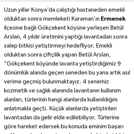
Uzun yıllar Konya’da çalıştığı hastaneden emekli
olduktan sonra memleketi Karaman’ın
Ermenek
ilçesine bağlı Gökçekent köyüne yerleşen Betül
Arslan, 4 yıldır üretimini yaptığı lavantadan sonra
salep bitkisi yetiştirmeyi hedefliyor. Emekli
olduktan sonra çiftçilik yapan Betül Arslan,
"Gökçekent köyünde lavanta yetiştirdiğimiz 9
dönümlük alanda geçen seneden bu yana artık asıl
verime geçmiş bulunmaktayız. 4 senemiz
kozmetik ve sağlık alanında lavantanın kullanım
alanları, türlerinin hangi alanlarda kullanıldığını
anlatmakla geçti. Küçük alanlarda yetiştirilen
lavantadan da gelir elde edilebiliyor. Türlerine
göre hareket edersek bu konuda eminim başarı