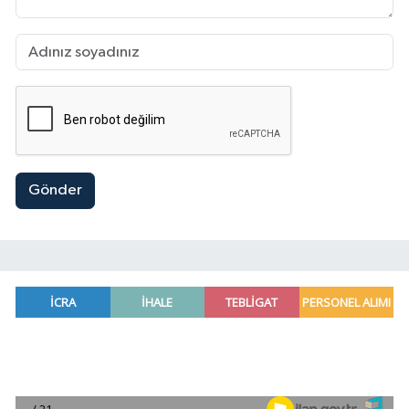
Gönder