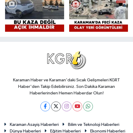
Karaman Haber ve Karaman'daki Sıcak Gelişmeleri KGRT
Haber'den Takip Edebilirsiniz. Son Dakika Karaman
Haberlerinden Hemen Haberdar Olun!
Karaman Asayiş Haberleri
Bilim ve Teknoloji Haberleri
Dünya Haberleri
Eğitim Haberleri
Ekonomi Haberleri