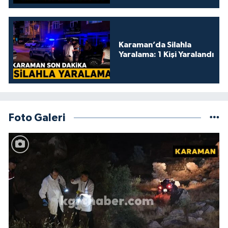
Karaman’da Silahla
Yaralama: 1 Kişi Yaralandı
Foto Galeri