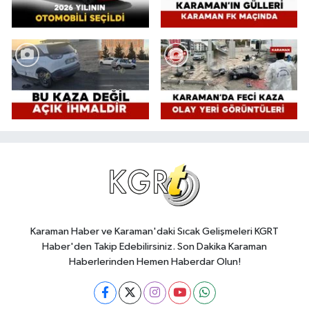
Karaman Haber ve Karaman'daki Sıcak Gelişmeleri KGRT
Haber'den Takip Edebilirsiniz. Son Dakika Karaman
Haberlerinden Hemen Haberdar Olun!