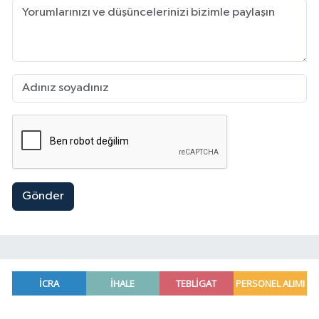
Gönder