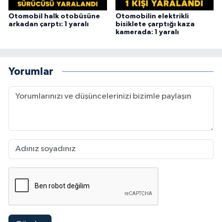
Otomobil halk otobüsüne
Otomobilin elektrikli
arkadan çarptı: 1 yaralı
bisiklete çarptığı kaza
kamerada: 1 yaralı
Yorumlar