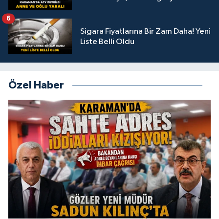
6
Sigara Fiyatlarına Bir Zam Daha! Yeni
Liste Belli Oldu
Özel Haber