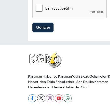
Gönder
Karaman Haber ve Karaman'daki Sıcak Gelişmeleri 
Haber'den Takip Edebilirsiniz. Son Dakika Karaman
Haberlerinden Hemen Haberdar Olun!