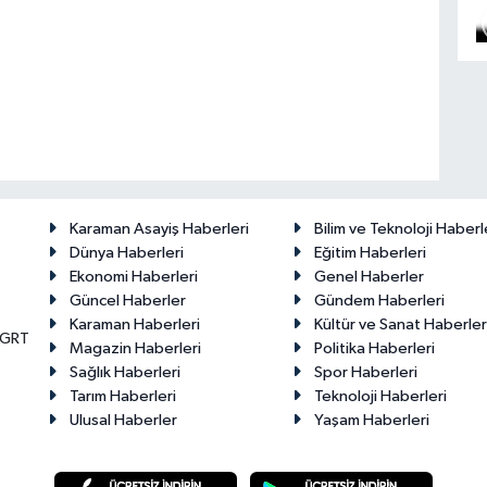
Karaman Asayiş Haberleri
Bilim ve Teknoloji Haberl
Dünya Haberleri
Eğitim Haberleri
Ekonomi Haberleri
Genel Haberler
Güncel Haberler
Gündem Haberleri
Karaman Haberleri
Kültür ve Sanat Haberler
KGRT
Magazin Haberleri
Politika Haberleri
Sağlık Haberleri
Spor Haberleri
Tarım Haberleri
Teknoloji Haberleri
Ulusal Haberler
Yaşam Haberleri