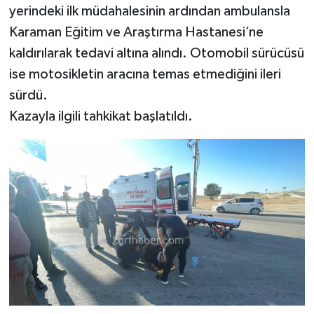
yerindeki ilk müdahalesinin ardından ambulansla
Karaman Eğitim ve Araştırma Hastanesi’ne
kaldırılarak tedavi altına alındı. Otomobil sürücüsü
ise motosikletin aracına temas etmediğini ileri
sürdü.
Kazayla ilgili tahkikat başlatıldı.