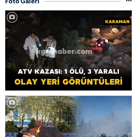
Foto Galeri