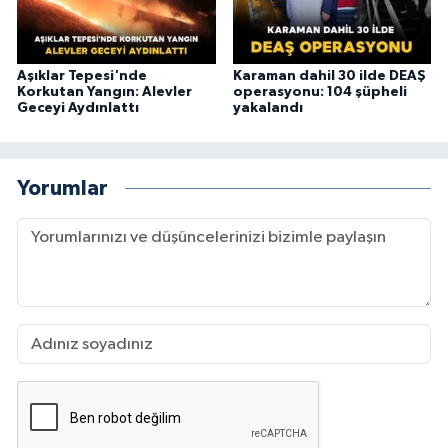
Aşıklar Tepesi'nde
Karaman dahil 30 ilde DEAŞ
Korkutan Yangın: Alevler
operasyonu: 104 şüpheli
Geceyi Aydınlattı
yakalandı
Yorumlar