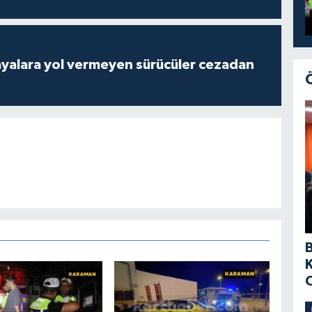
yalara yol vermeyen sürücüler cezadan