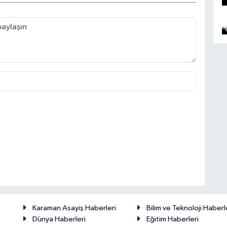
Karaman Asayiş Haberleri
Bilim ve Teknoloji Haberl
Dünya Haberleri
Eğitim Haberleri