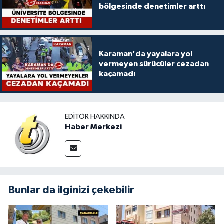
bölgesinde denetimler arttı
Karaman'da yayalara yol
vermeyen sürücüler cezadan
kaçamadı
EDITÖR HAKKINDA
Haber Merkezi
Bunlar da ilginizi çekebilir