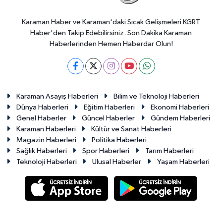
Karaman Haber ve Karaman'daki Sıcak Gelişmeleri KGRT
Haber'den Takip Edebilirsiniz. Son Dakika Karaman
Haberlerinden Hemen Haberdar Olun!
Karaman Asayiş Haberleri
Bilim ve Teknoloji Haberleri
Dünya Haberleri
Eğitim Haberleri
Ekonomi Haberleri
Genel Haberler
Güncel Haberler
Gündem Haberleri
Karaman Haberleri
Kültür ve Sanat Haberleri
Magazin Haberleri
Politika Haberleri
Sağlık Haberleri
Spor Haberleri
Tarım Haberleri
Teknoloji Haberleri
Ulusal Haberler
Yaşam Haberleri