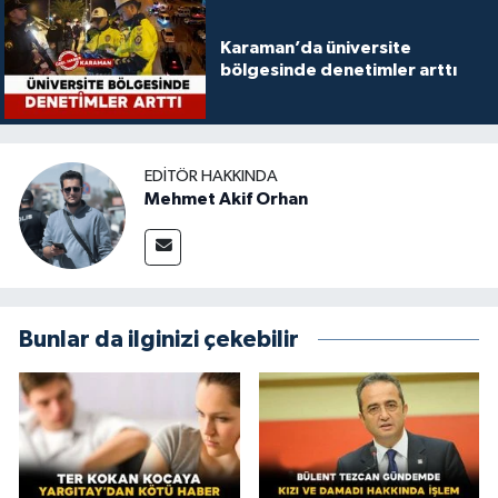
Karaman’da üniversite
bölgesinde denetimler arttı
EDITÖR HAKKINDA
Mehmet Akif Orhan
Bunlar da ilginizi çekebilir