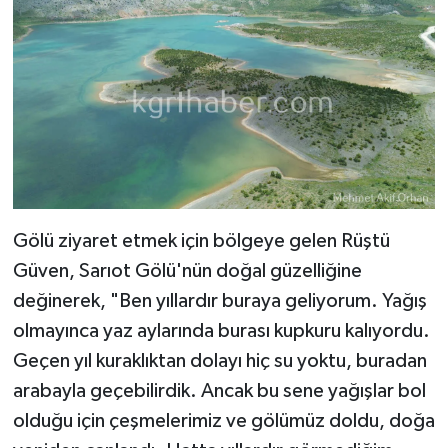
Gölü ziyaret etmek için bölgeye gelen Rüştü
Güven, Sarıot Gölü'nün doğal güzelliğine
değinerek, "Ben yıllardır buraya geliyorum. Yağış
olmayınca yaz aylarında burası kupkuru kalıyordu.
Geçen yıl kuraklıktan dolayı hiç su yoktu, buradan
arabayla geçebilirdik. Ancak bu sene yağışlar bol
olduğu için çeşmelerimiz ve gölümüz doldu, doğa