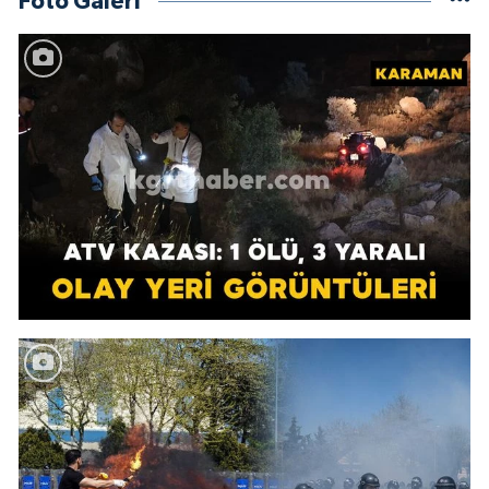
Foto Galeri