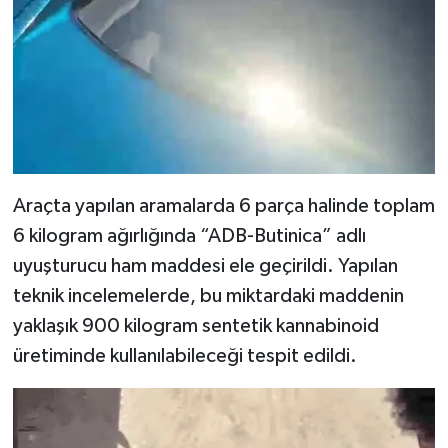
Araçta yapılan aramalarda 6 parça halinde toplam
6 kilogram ağırlığında “ADB-Butinica” adlı
uyuşturucu ham maddesi ele geçirildi. Yapılan
teknik incelemelerde, bu miktardaki maddenin
yaklaşık 900 kilogram sentetik kannabinoid
üretiminde kullanılabileceği tespit edildi.