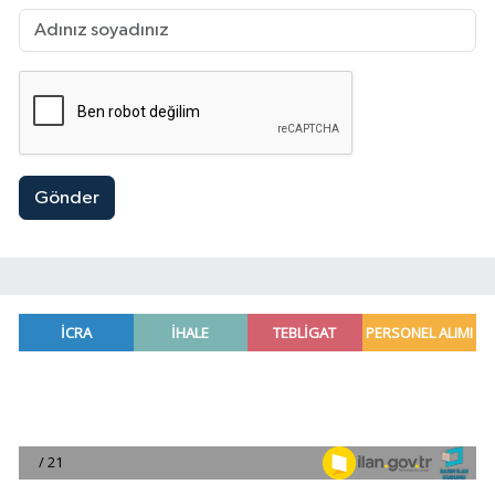
Gönder