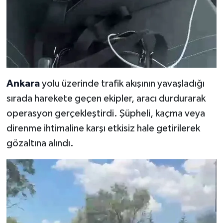
Ankara
yolu üzerinde trafik akışının yavaşladığı
sırada harekete geçen ekipler, aracı durdurarak
operasyon gerçekleştirdi. Şüpheli, kaçma veya
direnme ihtimaline karşı etkisiz hale getirilerek
gözaltına alındı.