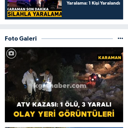
Yaralama: 1 Kişi Yaralandı
Foto Galeri