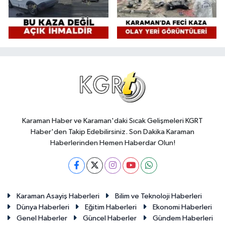
Karaman Haber ve Karaman'daki Sıcak Gelişmeleri KGRT
Haber'den Takip Edebilirsiniz. Son Dakika Karaman
Haberlerinden Hemen Haberdar Olun!
Karaman Asayiş Haberleri
Bilim ve Teknoloji Haberleri
Dünya Haberleri
Eğitim Haberleri
Ekonomi Haberleri
Genel Haberler
Güncel Haberler
Gündem Haberleri