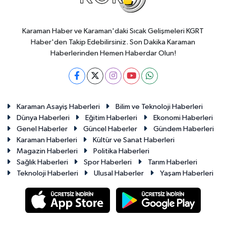
Karaman Haber ve Karaman'daki Sıcak Gelişmeleri KGRT
Haber'den Takip Edebilirsiniz. Son Dakika Karaman
Haberlerinden Hemen Haberdar Olun!
Karaman Asayiş Haberleri
Bilim ve Teknoloji Haberleri
Dünya Haberleri
Eğitim Haberleri
Ekonomi Haberleri
Genel Haberler
Güncel Haberler
Gündem Haberleri
Karaman Haberleri
Kültür ve Sanat Haberleri
Magazin Haberleri
Politika Haberleri
Sağlık Haberleri
Spor Haberleri
Tarım Haberleri
Teknoloji Haberleri
Ulusal Haberler
Yaşam Haberleri