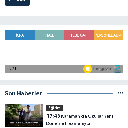
Gönder
Son Haberler
Eğitim
17:43
Karaman’da Okullar Yeni
Döneme Hazırlanıyor