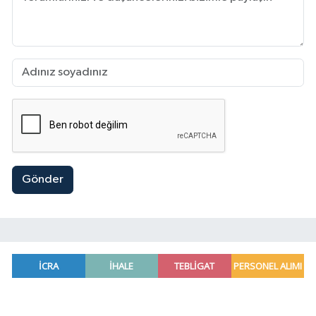
Gönder