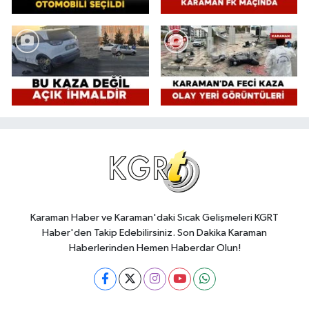
Karaman Haber ve Karaman'daki Sıcak Gelişmeleri KGRT
Haber'den Takip Edebilirsiniz. Son Dakika Karaman
Haberlerinden Hemen Haberdar Olun!