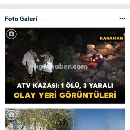
Foto Galeri