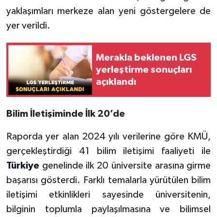
yaklaşımları merkeze alan yeni göstergelere de
yer verildi.
Merakla beklenen LGS
yerleştirme sonuçları
açıklandı
Bilim İletişiminde İlk 20’de
Raporda yer alan 2024 yılı verilerine göre KMÜ,
gerçekleştirdiği 41 bilim iletişimi faaliyeti ile
Türkiye
genelinde ilk 20 üniversite arasına girme
başarısı gösterdi. Farklı temalarla yürütülen bilim
iletişimi etkinlikleri sayesinde üniversitenin,
bilginin toplumla paylaşılmasına ve bilimsel