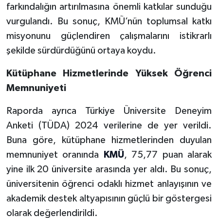
farkındalığın artırılmasına önemli katkılar sunduğu
vurgulandı. Bu sonuç, KMÜ’nün toplumsal katkı
misyonunu güçlendiren çalışmalarını istikrarlı
şekilde sürdürdüğünü ortaya koydu.
Kütüphane Hizmetlerinde Yüksek Öğrenci
Memnuniyeti
Raporda ayrıca Türkiye Üniversite Deneyim
Anketi (TÜDA) 2024 verilerine de yer verildi.
Buna göre, kütüphane hizmetlerinden duyulan
memnuniyet oranında
KMÜ
, 75,77 puan alarak
yine ilk 20 üniversite arasında yer aldı. Bu sonuç,
üniversitenin öğrenci odaklı hizmet anlayışının ve
akademik destek altyapısının güçlü bir göstergesi
olarak değerlendirildi.