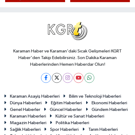
Karaman Haber ve Karaman'daki Sıcak Gelişmeleri KGRT
Haber'den Takip Edebilirsiniz. Son Dakika Karaman
Haberlerinden Hemen Haberdar Olun!
Karaman Asayiş Haberleri
Bilim ve Teknoloji Haberleri
Dünya Haberleri
Eğitim Haberleri
Ekonomi Haberleri
Genel Haberler
Güncel Haberler
Gündem Haberleri
Karaman Haberleri
Kültür ve Sanat Haberleri
Magazin Haberleri
Politika Haberleri
Sağlık Haberleri
Spor Haberleri
Tarım Haberleri