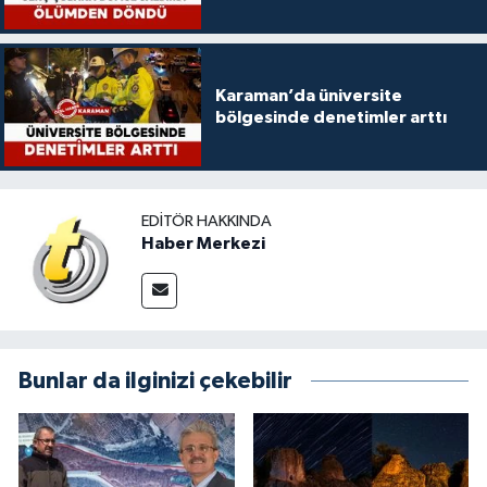
Karaman’da üniversite
bölgesinde denetimler arttı
EDITÖR HAKKINDA
Haber Merkezi
Bunlar da ilginizi çekebilir