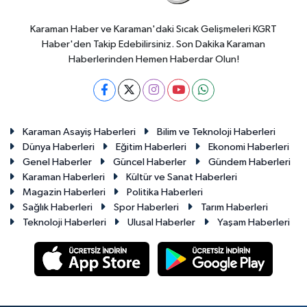
Karaman Haber ve Karaman'daki Sıcak Gelişmeleri KGRT
Haber'den Takip Edebilirsiniz. Son Dakika Karaman
Haberlerinden Hemen Haberdar Olun!
Karaman Asayiş Haberleri
Bilim ve Teknoloji Haberleri
Dünya Haberleri
Eğitim Haberleri
Ekonomi Haberleri
Genel Haberler
Güncel Haberler
Gündem Haberleri
Karaman Haberleri
Kültür ve Sanat Haberleri
Magazin Haberleri
Politika Haberleri
Sağlık Haberleri
Spor Haberleri
Tarım Haberleri
Teknoloji Haberleri
Ulusal Haberler
Yaşam Haberleri