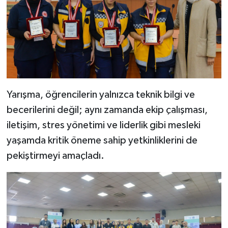
Yarışma, öğrencilerin yalnızca teknik bilgi ve
becerilerini değil; aynı zamanda ekip çalışması,
iletişim, stres yönetimi ve liderlik gibi mesleki
yaşamda kritik öneme sahip yetkinliklerini de
pekiştirmeyi amaçladı.