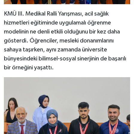
KMÜ III. Medikal Ralli Yarışması, acil sağlık
hizmetleri eğitiminde uygulamalı öğrenme
modelinin ne denli etkili olduğunu bir kez daha
gösterdi. Öğrenciler, mesleki donanımlarını
sahaya taşırken, aynı zamanda üniversite
bünyesindeki bilimsel-sosyal sinerjinin de başarılı
bir örneğini yaşattı.