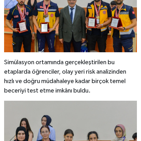
Simülasyon ortamında gerçekleştirilen bu
etaplarda öğrenciler, olay yeri risk analizinden
hızlı ve doğru müdahaleye kadar birçok temel
beceriyi test etme imkânı buldu.