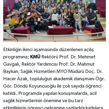
Etkinliğin ikinci aşamasında düzenlenen açılış
programına;
KMÜ
Rektörü Prof. Dr. Mehmet
Gavgalı, Rektör Yardımcısı Prof. Dr. Mahmut
Baykan, Sağlık Hizmetleri MYO Müdürü Doç. Dr.
Hacer Azak, topluluğun akademik danışmanı Öğr.
Gör. Döndü Koyuncuoğlu ile çok sayıda öğrenci
katıldı. Programda yapılan konuşmalarda, acil
sağlık hizmetlerinin önemine ve bu tarz
etkinliklerin öğrenci gelişimine sağladığı katkılara