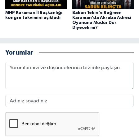
MHP Karaman İl Başkanlığı
Bakan Tekin'e Rağmen
kongre takvimini açıkladı
Karaman’da Akraba Adresi
Oyununa Müdür Dur
Diyecek mi?
Yorumlar