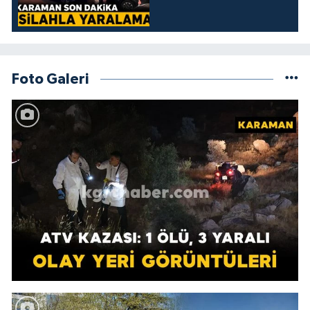
Foto Galeri