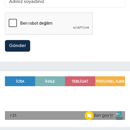
Gönder