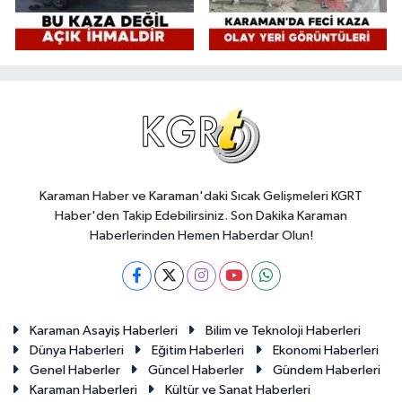
Karaman Haber ve Karaman'daki Sıcak Gelişmeleri KGRT
Haber'den Takip Edebilirsiniz. Son Dakika Karaman
Haberlerinden Hemen Haberdar Olun!
Karaman Asayiş Haberleri
Bilim ve Teknoloji Haberleri
Dünya Haberleri
Eğitim Haberleri
Ekonomi Haberleri
Genel Haberler
Güncel Haberler
Gündem Haberleri
Karaman Haberleri
Kültür ve Sanat Haberleri