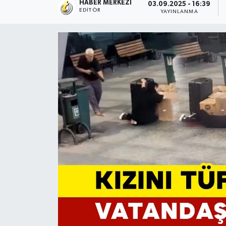
HABER MERKEZI
03.09.2025 - 16:39
EDITÖR
YAYINLANMA