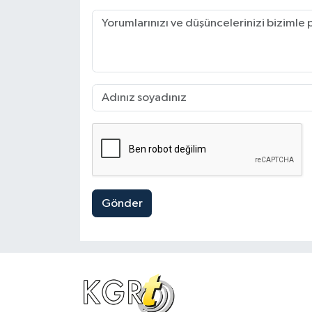
Gönder