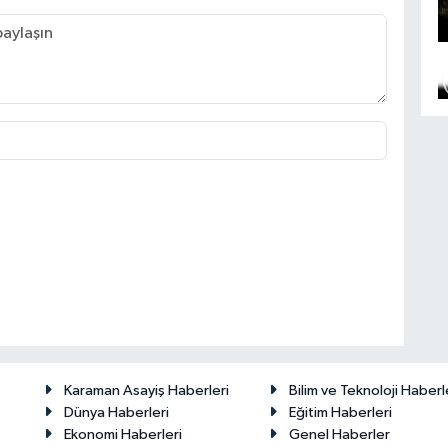
Karaman Asayiş Haberleri
Bilim ve Teknoloji Haberl
Dünya Haberleri
Eğitim Haberleri
Ekonomi Haberleri
Genel Haberler