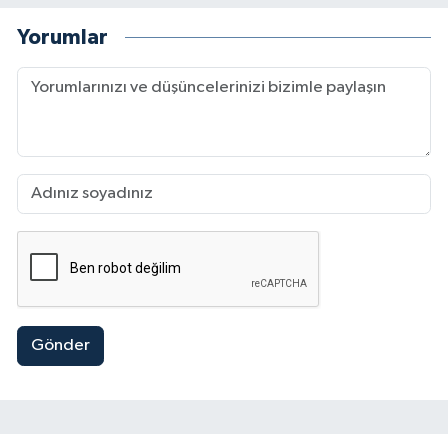
Yorumlar
Gönder