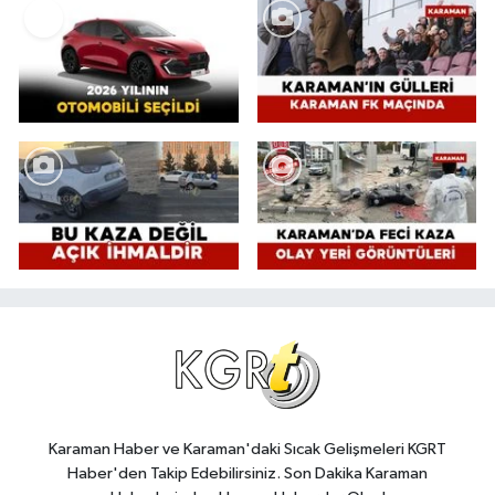
Karaman Haber ve Karaman'daki Sıcak Gelişmeleri KGRT
Haber'den Takip Edebilirsiniz. Son Dakika Karaman