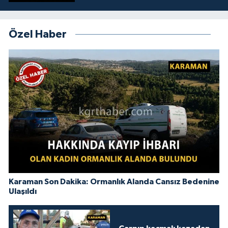
Özel Haber
Karaman Son Dakika: Ormanlık Alanda Cansız Bedenine
Ulaşıldı