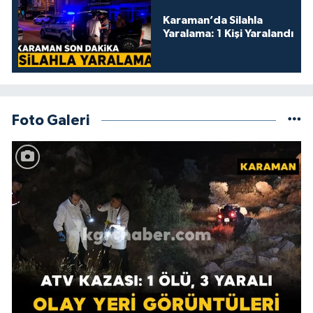
Karaman’da Silahla
Yaralama: 1 Kişi Yaralandı
Foto Galeri