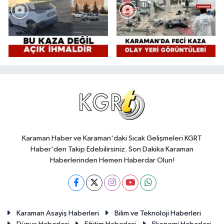
Karaman Haber ve Karaman'daki Sıcak Gelişmeleri KGRT
Haber'den Takip Edebilirsiniz. Son Dakika Karaman
Haberlerinden Hemen Haberdar Olun!
Karaman Asayiş Haberleri
Bilim ve Teknoloji Haberleri