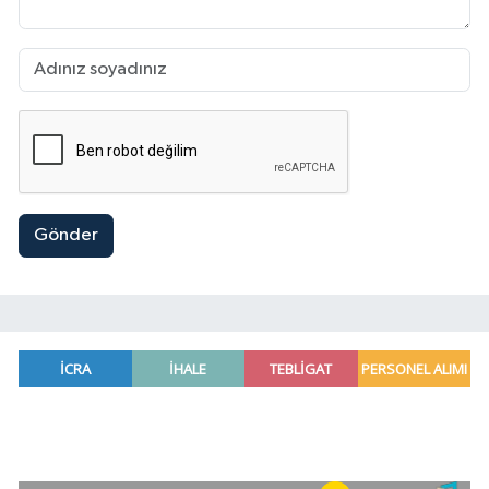
Gönder