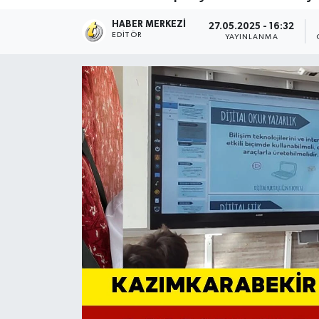
HABER MERKEZI
27.05.2025 - 16:32
EDITÖR
YAYINLANMA