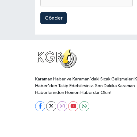
Gönder
Karaman Haber ve Karaman'daki Sıcak Gelişmeleri 
Haber'den Takip Edebilirsiniz. Son Dakika Karaman
Haberlerinden Hemen Haberdar Olun!