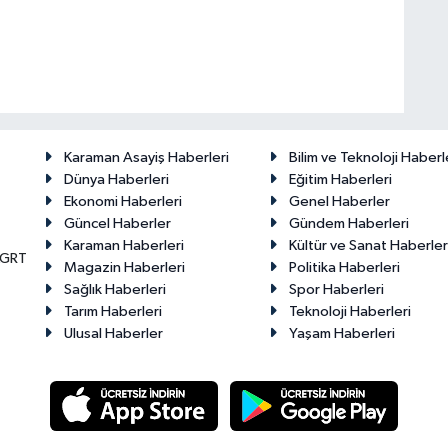
Karaman Asayiş Haberleri
Bilim ve Teknoloji Haberl
Dünya Haberleri
Eğitim Haberleri
Ekonomi Haberleri
Genel Haberler
Güncel Haberler
Gündem Haberleri
Karaman Haberleri
Kültür ve Sanat Haberler
KGRT
Magazin Haberleri
Politika Haberleri
Sağlık Haberleri
Spor Haberleri
Tarım Haberleri
Teknoloji Haberleri
Ulusal Haberler
Yaşam Haberleri