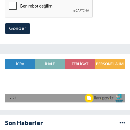
Gönder
Son Haberler