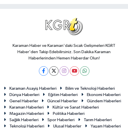
Karaman Haber ve Karaman'daki Sıcak Gelişmeleri KGRT
Haber'den Takip Edebilirsiniz. Son Dakika Karaman
Haberlerinden Hemen Haberdar Olun!
Karaman Asayiş Haberleri
Bilim ve Teknoloji Haberleri
Dünya Haberleri
Eğitim Haberleri
Ekonomi Haberleri
Genel Haberler
Güncel Haberler
Gündem Haberleri
Karaman Haberleri
Kültür ve Sanat Haberleri
Magazin Haberleri
Politika Haberleri
Sağlık Haberleri
Spor Haberleri
Tarım Haberleri
Teknoloji Haberleri
Ulusal Haberler
Yaşam Haberleri