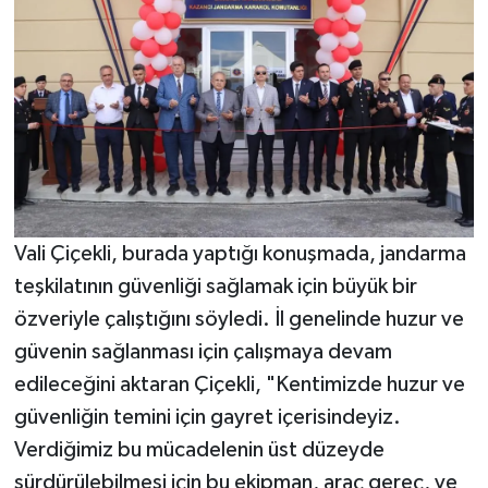
Vali Çiçekli, burada yaptığı konuşmada, jandarma
teşkilatının güvenliği sağlamak için büyük bir
özveriyle çalıştığını söyledi. İl genelinde huzur ve
güvenin sağlanması için çalışmaya devam
edileceğini aktaran Çiçekli, "Kentimizde huzur ve
güvenliğin temini için gayret içerisindeyiz.
Verdiğimiz bu mücadelenin üst düzeyde
sürdürülebilmesi için bu ekipman, araç gereç, ve