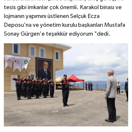
tesis gibi imkanlar çok önemli. Karakol binası ve
lojmanın yapımını üstlenen Selçuk Ecza
Deposu'na ve yönetim kurulu başkanları Mustafa
Sonay Gürgen'e teşekkür ediyorum "dedi.