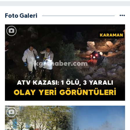
Foto Galeri