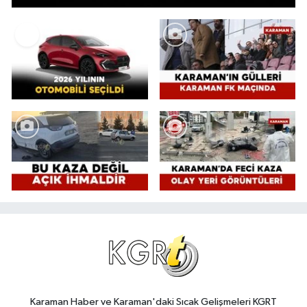
Karaman Haber ve Karaman'daki Sıcak Gelişmeleri KGRT