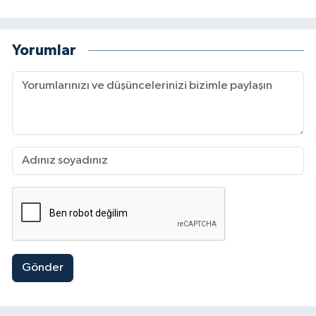
Yorumlar
Gönder