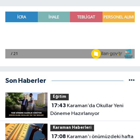
Son Haberler
Eğitim
17:43
Karaman’da Okullar Yeni
Döneme Hazırlanıyor
Karaman Haberleri
17:08
Karaman'ı önümüzdeki hafta