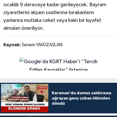
sıcaklık 9 dereceye kadar gerileyecek. Bayram
ziyaretlerini akşam saatlerine bırakanların
yanlarına mutlaka ceket veya kalın bir kıyafet
almaları öneriliyor.
Kaynak:
Senem YAVUZASLAN
Karaman’da domuz saldırısına
uğrayan genç çoban ölümden
döndü