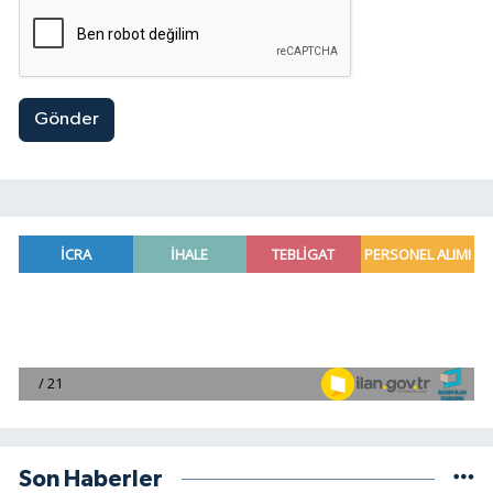
Gönder
Son Haberler