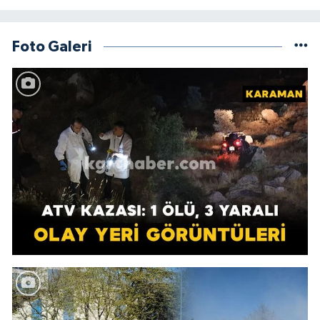
Foto Galeri