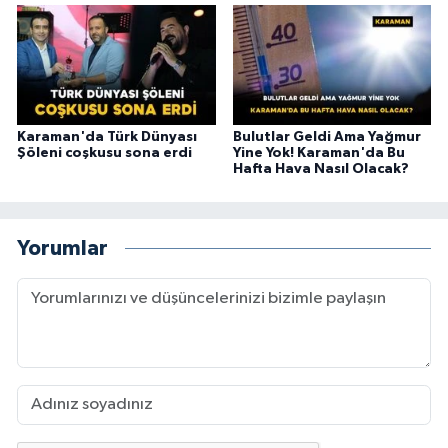
Karaman'da Türk Dünyası
Bulutlar Geldi Ama Yağmur
Şöleni coşkusu sona erdi
Yine Yok! Karaman'da Bu
Hafta Hava Nasıl Olacak?
Yorumlar