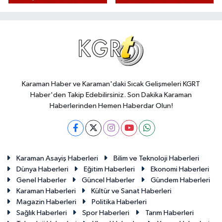
Karaman Haber ve Karaman'daki Sıcak Gelişmeleri KGRT
Haber'den Takip Edebilirsiniz. Son Dakika Karaman
Haberlerinden Hemen Haberdar Olun!
Karaman Asayiş Haberleri
Bilim ve Teknoloji Haberleri
Dünya Haberleri
Eğitim Haberleri
Ekonomi Haberleri
Genel Haberler
Güncel Haberler
Gündem Haberleri
Karaman Haberleri
Kültür ve Sanat Haberleri
Magazin Haberleri
Politika Haberleri
Sağlık Haberleri
Spor Haberleri
Tarım Haberleri