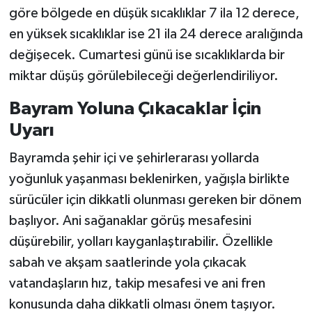
göre bölgede en düşük sıcaklıklar 7 ila 12 derece,
en yüksek sıcaklıklar ise 21 ila 24 derece aralığında
değişecek. Cumartesi günü ise sıcaklıklarda bir
miktar düşüş görülebileceği değerlendiriliyor.
Bayram Yoluna Çıkacaklar İçin
Uyarı
Bayramda şehir içi ve şehirlerarası yollarda
yoğunluk yaşanması beklenirken, yağışla birlikte
sürücüler için dikkatli olunması gereken bir dönem
başlıyor. Ani sağanaklar görüş mesafesini
düşürebilir, yolları kayganlaştırabilir. Özellikle
sabah ve akşam saatlerinde yola çıkacak
vatandaşların hız, takip mesafesi ve ani fren
konusunda daha dikkatli olması önem taşıyor.