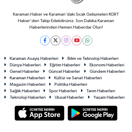
Karaman Haber ve Karaman'daki Sıcak Gelişmeleri KGRT
Haber'den Takip Edebilirsiniz. Son Dakika Karaman
Haberlerinden Hemen Haberdar Olun!
Karaman Asayiş Haberleri
Bilim ve Teknoloji Haberleri
Dünya Haberleri
Eğitim Haberleri
Ekonomi Haberleri
Genel Haberler
Güncel Haberler
Gündem Haberleri
Karaman Haberleri
Kültür ve Sanat Haberleri
Magazin Haberleri
Politika Haberleri
Sağlık Haberleri
Spor Haberleri
Tarım Haberleri
Teknoloji Haberleri
Ulusal Haberler
Yaşam Haberleri