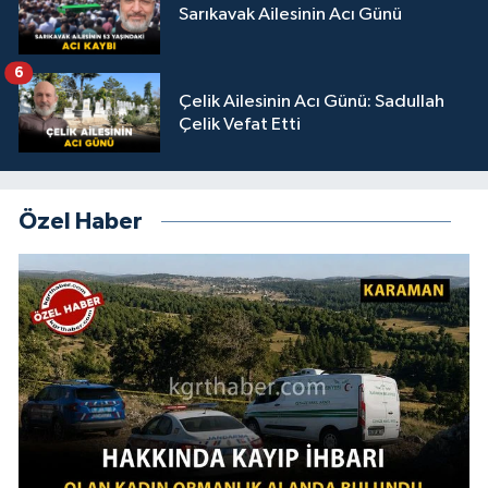
Sarıkavak Ailesinin Acı Günü
6
Çelik Ailesinin Acı Günü: Sadullah
Çelik Vefat Etti
Özel Haber