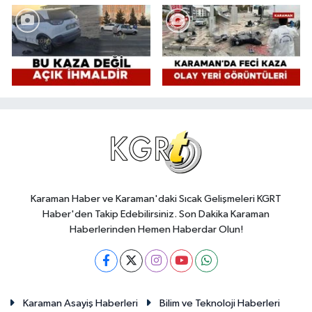
Karaman Haber ve Karaman'daki Sıcak Gelişmeleri KGRT
Haber'den Takip Edebilirsiniz. Son Dakika Karaman
Haberlerinden Hemen Haberdar Olun!
Karaman Asayiş Haberleri
Bilim ve Teknoloji Haberleri