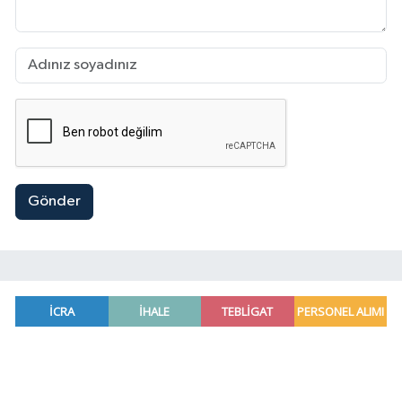
Gönder