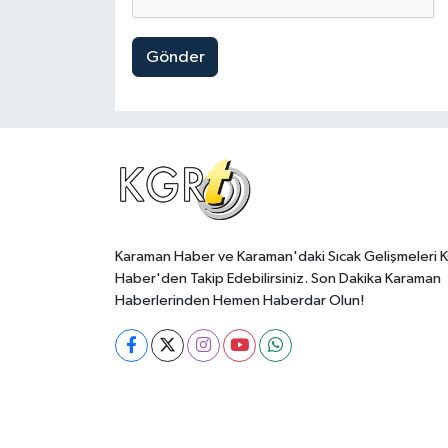
Gönder
Karaman Haber ve Karaman'daki Sıcak Gelişmeleri 
Haber'den Takip Edebilirsiniz. Son Dakika Karaman
Haberlerinden Hemen Haberdar Olun!