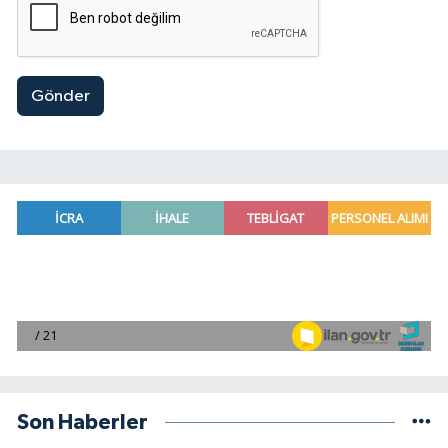
Gönder
Son Haberler