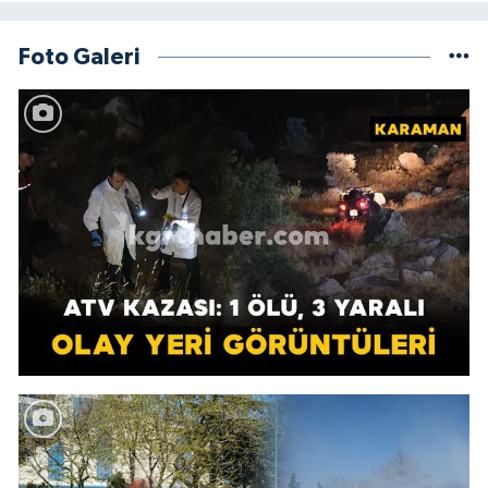
Foto Galeri