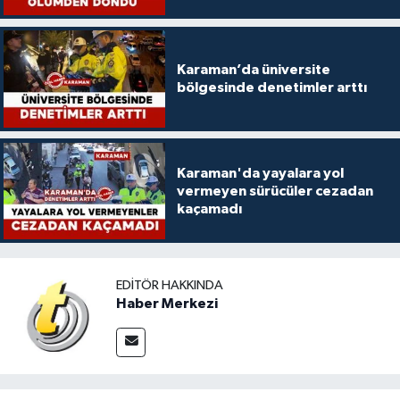
Karaman’da üniversite
bölgesinde denetimler arttı
Karaman'da yayalara yol
vermeyen sürücüler cezadan
kaçamadı
EDITÖR HAKKINDA
Haber Merkezi