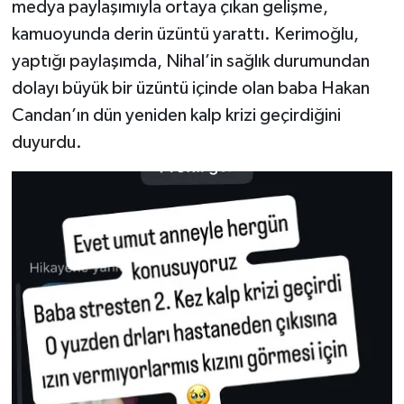
medya paylaşımıyla ortaya çıkan gelişme,
kamuoyunda derin üzüntü yarattı. Kerimoğlu,
yaptığı paylaşımda, Nihal’in sağlık durumundan
dolayı büyük bir üzüntü içinde olan baba Hakan
Candan’ın dün yeniden kalp krizi geçirdiğini
duyurdu.