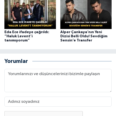
Eda Ece ifadeye çağrıldı:
Alper Çankaya’nın Yeni
“Haluk Levent’i
Dizisi Belli Oldu! Sevdiğim
tanımıyorum”
Sensin’e Transfer
Yorumlar