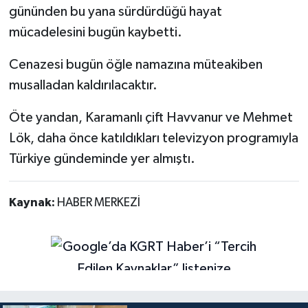
gününden bu yana sürdürdüğü hayat
mücadelesini bugün kaybetti.
Cenazesi bugün öğle namazına müteakiben
musalladan kaldırılacaktır.
Öte yandan, Karamanlı çift Havvanur ve Mehmet
Lök, daha önce katıldıkları televizyon programıyla
Türkiye gündeminde yer almıştı.
Kaynak:
HABER MERKEZİ