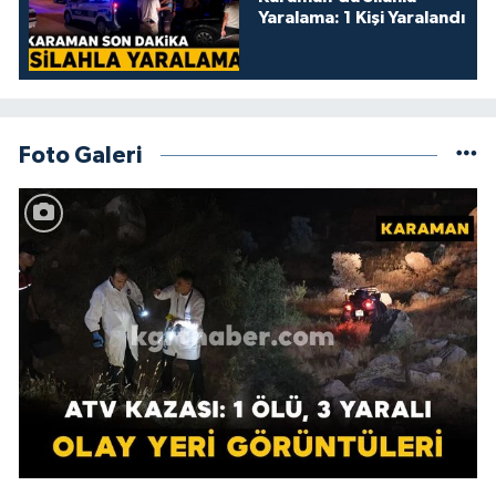
Yaralama: 1 Kişi Yaralandı
Foto Galeri