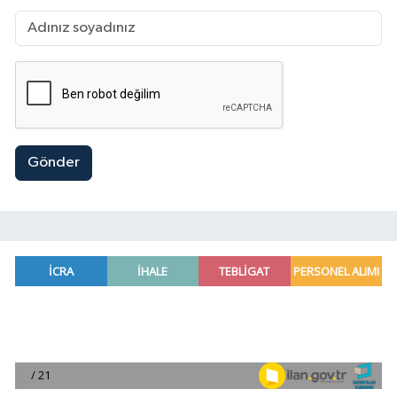
Gönder