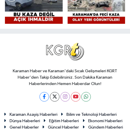
Karaman Haber ve Karaman'daki Sıcak Gelişmeleri KGRT
Haber'den Takip Edebilirsiniz. Son Dakika Karaman
Haberlerinden Hemen Haberdar Olun!
Karaman Asayiş Haberleri
Bilim ve Teknoloji Haberleri
Dünya Haberleri
Eğitim Haberleri
Ekonomi Haberleri
Genel Haberler
Güncel Haberler
Gündem Haberleri