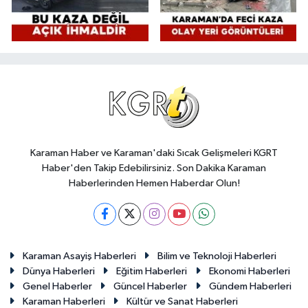
Karaman Haber ve Karaman'daki Sıcak Gelişmeleri KGRT
Haber'den Takip Edebilirsiniz. Son Dakika Karaman
Haberlerinden Hemen Haberdar Olun!
Karaman Asayiş Haberleri
Bilim ve Teknoloji Haberleri
Dünya Haberleri
Eğitim Haberleri
Ekonomi Haberleri
Genel Haberler
Güncel Haberler
Gündem Haberleri
Karaman Haberleri
Kültür ve Sanat Haberleri