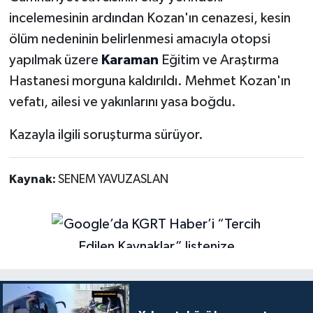
incelemesinin ardından Kozan'ın cenazesi, kesin
ölüm nedeninin belirlenmesi amacıyla otopsi
yapılmak üzere
Karaman
Eğitim ve Araştırma
Hastanesi morguna kaldırıldı. Mehmet Kozan'ın
vefatı, ailesi ve yakınlarını yasa boğdu.
Kazayla ilgili soruşturma sürüyor.
Kaynak:
SENEM YAVUZASLAN