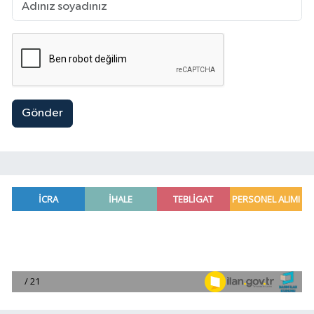
Gönder