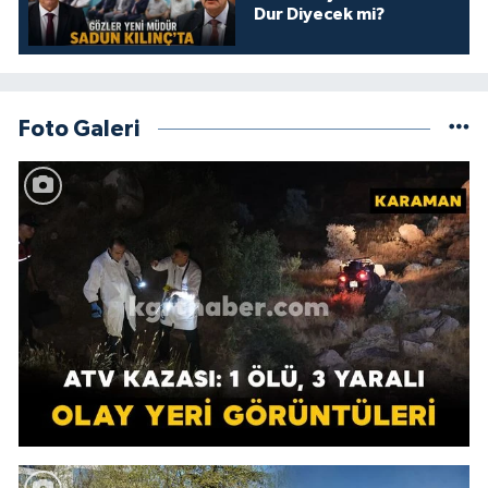
Dur Diyecek mi?
Foto Galeri