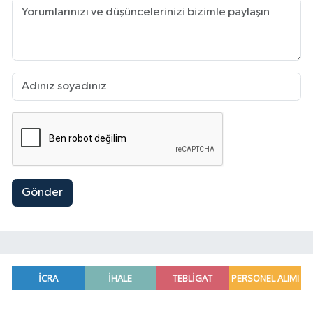
Gönder