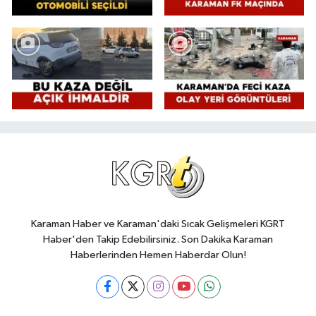
Karaman Haber ve Karaman'daki Sıcak Gelişmeleri KGRT
Haber'den Takip Edebilirsiniz. Son Dakika Karaman
Haberlerinden Hemen Haberdar Olun!